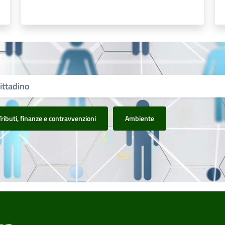
Tributi, finanze e contravvenzioni
Ambiente