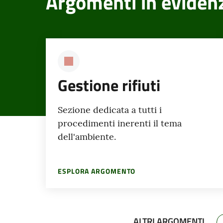
Argomenti in eviden
Gestione rifiuti
Sezione dedicata a tutti i
procedimenti inerenti il tema
dell'ambiente.
ESPLORA ARGOMENTO
ALTRI ARGOMENTI