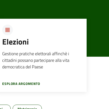
Elezioni
Gestione pratiche elettorali affinchè i
cittadini possano partecipare alla vita
democratica del Paese
ESPLORA ARGOMENTO
ni
Matrimonio