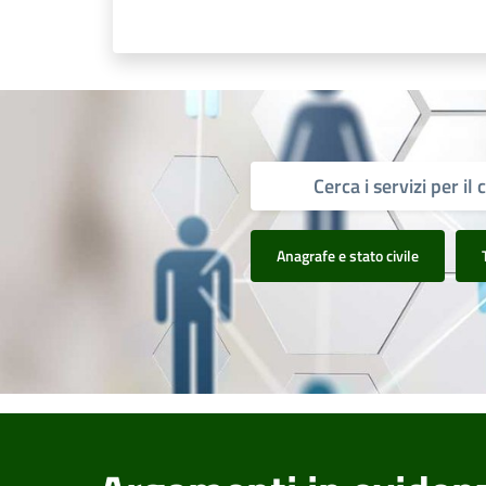
Anagrafe e stato civile