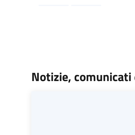
Notizie, comunicati 