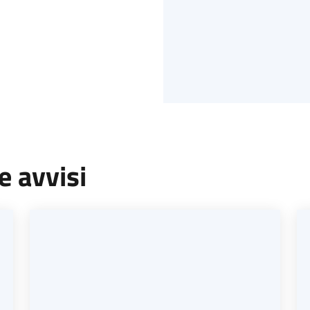
e avvisi