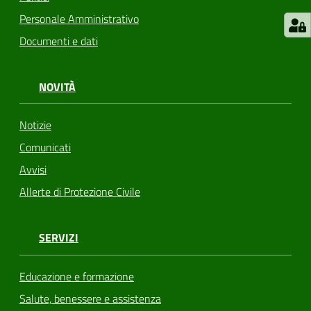
Personale Amministrativo
Documenti e dati
NOVITÀ
Notizie
Comunicati
Avvisi
Allerte di Protezione Civile
SERVIZI
Educazione e formazione
Salute, benessere e assistenza