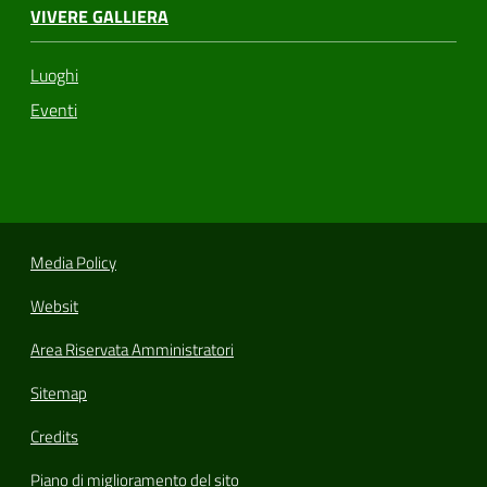
VIVERE GALLIERA
Luoghi
Eventi
Media Policy
Websit
Area Riservata Amministratori
Sitemap
Credits
Piano di miglioramento del sito