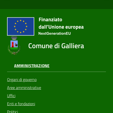
Comune di Galliera
AMMINISTRAZIONE
Organi di governo
Aree amministrative
Uffici
Enti e fondazioni
Politici