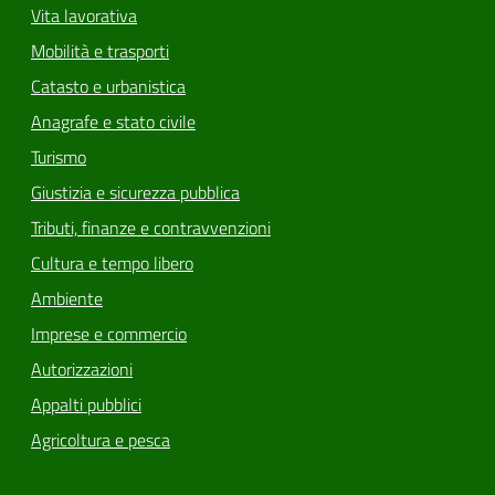
Vita lavorativa
Mobilità e trasporti
Catasto e urbanistica
Anagrafe e stato civile
Turismo
Giustizia e sicurezza pubblica
Tributi, finanze e contravvenzioni
Cultura e tempo libero
Ambiente
Imprese e commercio
Autorizzazioni
Appalti pubblici
Agricoltura e pesca