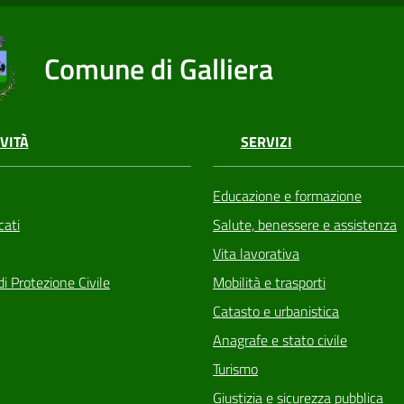
Comune di Galliera
VITÀ
SERVIZI
Educazione e formazione
ati
Salute, benessere e assistenza
Vita lavorativa
di Protezione Civile
Mobilità e trasporti
Catasto e urbanistica
Anagrafe e stato civile
Turismo
Giustizia e sicurezza pubblica