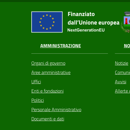
AMMINISTRAZIONE
NO
Organi di governo
Notizie
Aree amministrative
Comunic
Uffici
Avvisi
Enti e fondazioni
Allerte 
Politici
Personale Amministrativo
Documenti e dati