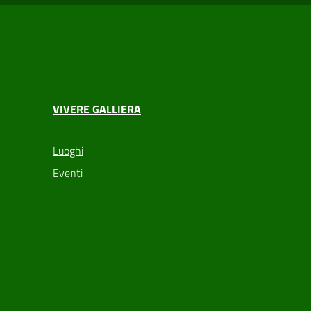
VIVERE GALLIERA
Luoghi
Eventi