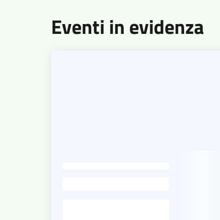
Eventi in evidenza
-