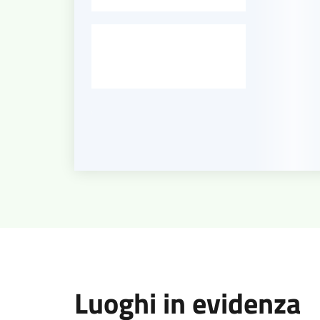
-
Luoghi in evidenza