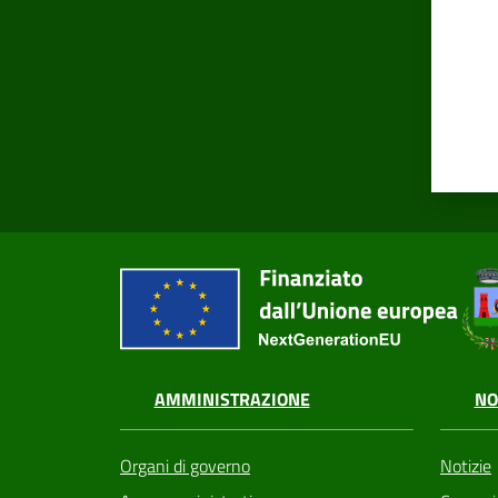
AMMINISTRAZIONE
NO
Organi di governo
Notizie