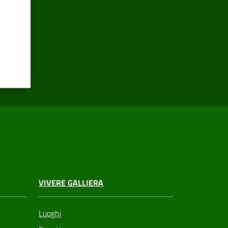
VIVERE GALLIERA
Luoghi