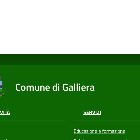
Comune di Galliera
VITÀ
SERVIZI
Educazione e formazione