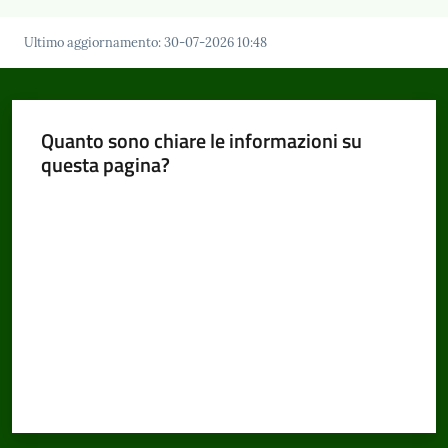
Ultimo aggiornamento
:
30-07-2026 10:48
Quanto sono chiare le informazioni su
questa pagina?
Valuta da 1 a 5 stelle