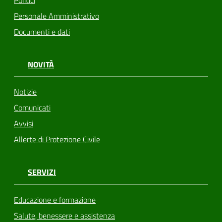
Politici
Personale Amministrativo
Documenti e dati
NOVITÀ
Notizie
Comunicati
Avvisi
Allerte di Protezione Civile
SERVIZI
Educazione e formazione
Salute, benessere e assistenza