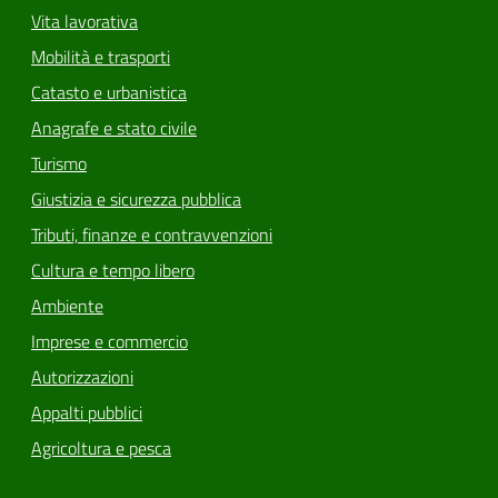
Vita lavorativa
Mobilità e trasporti
Catasto e urbanistica
Anagrafe e stato civile
Turismo
Giustizia e sicurezza pubblica
Tributi, finanze e contravvenzioni
Cultura e tempo libero
Ambiente
Imprese e commercio
Autorizzazioni
Appalti pubblici
Agricoltura e pesca