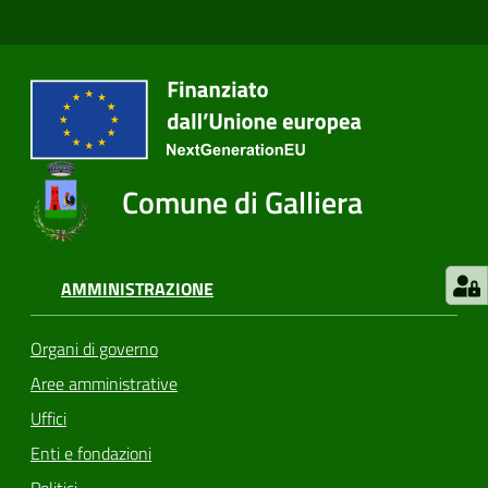
Comune di Galliera
AMMINISTRAZIONE
Organi di governo
Aree amministrative
Uffici
Enti e fondazioni