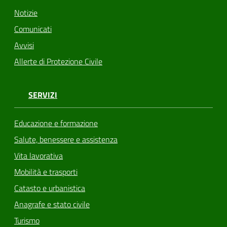
Notizie
Comunicati
Avvisi
Allerte di Protezione Civile
SERVIZI
Educazione e formazione
Salute, benessere e assistenza
Vita lavorativa
Mobilità e trasporti
Catasto e urbanistica
Anagrafe e stato civile
Turismo