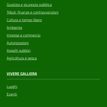
Giustizia e sicurezza pubblica
Tributi, finanze e contravvenzioni
Cultura e tempo libero
Ambiente
Imprese e commercio
Autorizzazioni
Appalti pubblici
Agricoltura e pesca
VIVERE GALLIERA
Luoghi
Eventi