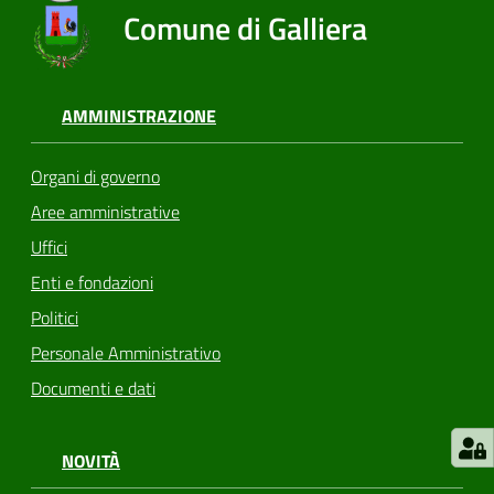
Comune di Galliera
AMMINISTRAZIONE
Organi di governo
Aree amministrative
Uffici
Enti e fondazioni
Politici
Personale Amministrativo
Documenti e dati
NOVITÀ