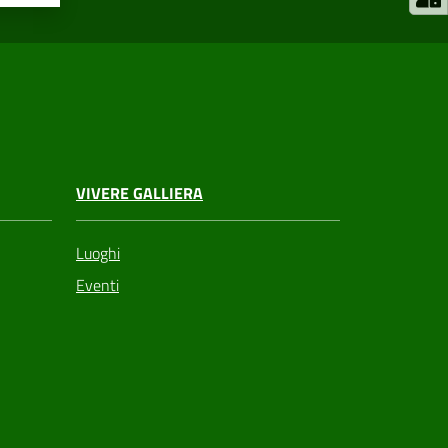
VIVERE GALLIERA
Luoghi
Eventi