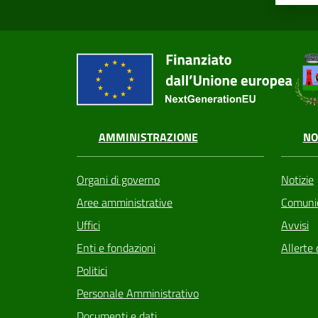
AMMINISTRAZIONE
NO
Organi di governo
Notizie
Aree amministrative
Comunic
Uffici
Avvisi
Enti e fondazioni
Allerte 
Politici
Personale Amministrativo
Documenti e dati