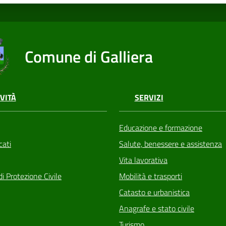
Comune di Galliera
VITÀ
SERVIZI
Educazione e formazione
ati
Salute, benessere e assistenza
Vita lavorativa
di Protezione Civile
Mobilità e trasporti
Catasto e urbanistica
Anagrafe e stato civile
Turismo