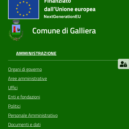
Comune di Galliera
AMMINISTRAZIONE
Organi di governo
Aree amministrative
Uffici
Enti e fondazioni
Politici
Personale Amministrativo
Documenti e dati