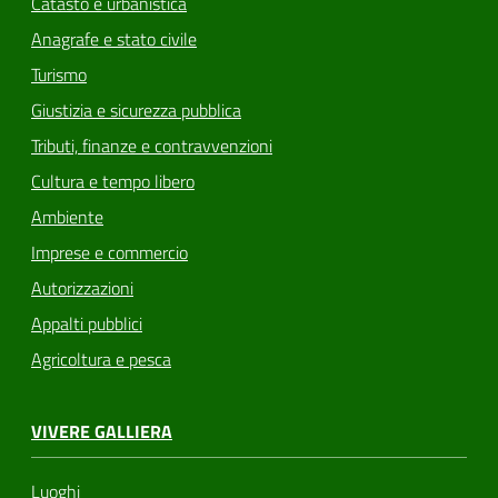
Catasto e urbanistica
Anagrafe e stato civile
Turismo
Giustizia e sicurezza pubblica
Tributi, finanze e contravvenzioni
Cultura e tempo libero
Ambiente
Imprese e commercio
Autorizzazioni
Appalti pubblici
Agricoltura e pesca
VIVERE GALLIERA
Luoghi