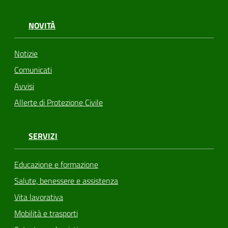
NOVITÀ
Notizie
Comunicati
Avvisi
Allerte di Protezione Civile
SERVIZI
Educazione e formazione
Salute, benessere e assistenza
Vita lavorativa
Mobilità e trasporti