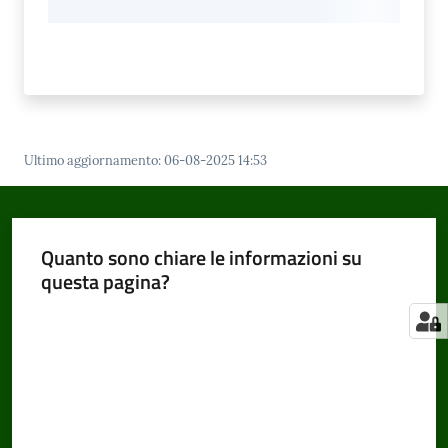
Ultimo aggiornamento
:
06-08-2025 14:53
Quanto sono chiare le informazioni su
questa pagina?
Valuta da 1 a 5 stelle