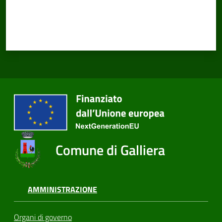
Comune di Galliera
AMMINISTRAZIONE
Organi di governo