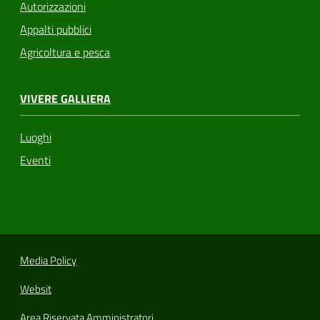
Autorizzazioni
Appalti pubblici
Agricoltura e pesca
VIVERE GALLIERA
Luoghi
Eventi
Media Policy
Websit
Area Riservata Amministratori