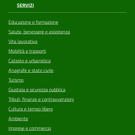
SERVIZI
Educazione e formazione
Salute, benessere e assistenza
Vita lavorativa
Mobilità e trasporti
Catasto e urbanistica
Anagrafe e stato civile
Turismo
Giustizia e sicurezza pubblica
Tributi, finanze e contravvenzioni
Cultura e tempo libero
Ambiente
Imprese e commercio