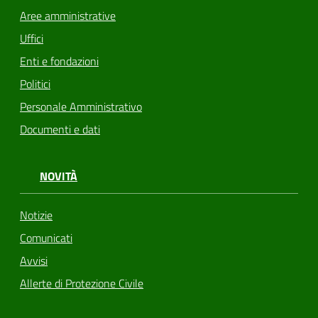
Aree amministrative
Uffici
Enti e fondazioni
Politici
Personale Amministrativo
Documenti e dati
NOVITÀ
Notizie
Comunicati
Avvisi
Allerte di Protezione Civile