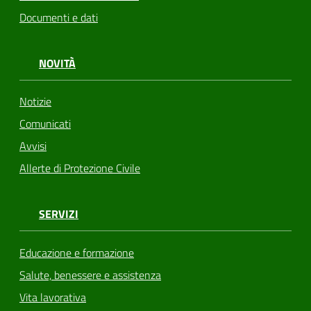
Documenti e dati
NOVITÀ
Notizie
Comunicati
Avvisi
Allerte di Protezione Civile
SERVIZI
Educazione e formazione
Salute, benessere e assistenza
Vita lavorativa