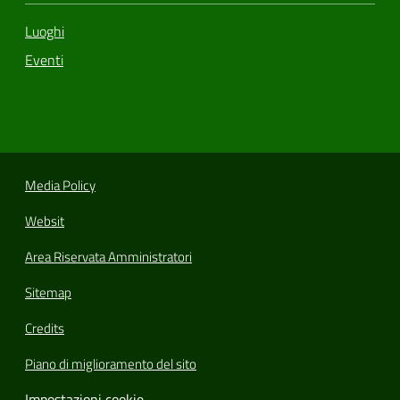
Luoghi
Eventi
Media Policy
Websit
Area Riservata Amministratori
Sitemap
Credits
Piano di miglioramento del sito
Impostazioni cookie