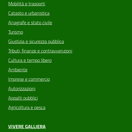
Mobilità e trasporti
Catasto e urbanistica
Anagrafe e stato civile
Turismo
Giustizia e sicurezza pubblica
Tributi, finanze e contravvenzioni
Cultura e tempo libero
Ambiente
Imprese e commercio
Autorizzazioni
Appalti pubblici
Agricoltura e pesca
VIVERE GALLIERA