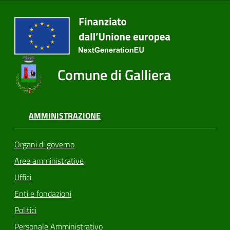
Comune di Galliera
AMMINISTRAZIONE
Organi di governo
Aree amministrative
Uffici
Enti e fondazioni
Politici
Personale Amministrativo