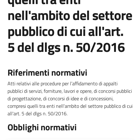
nell'ambito del settore
pubblico di cui all'art.
5 del dlgs n. 50/2016
Riferimenti normativi
Atti relativi alle procedure per l’affidamento di appalti
pubblici di servizi, forniture, lavori e opere, di concorsi pubblici
di progettazione, di concorsi di idee e di concessioni,
compresi quelli tra enti nell'ambito del settore pubblico di cui
all'art. 5 del dlgs n. 50/2016.
Obblighi normativi