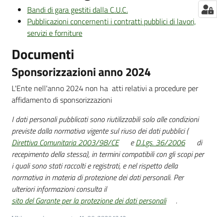
Bandi di gara gestiti dalla C.U.C.
Pubblicazioni concernenti i contratti pubblici di lavori,
servizi e forniture
Documenti
Sponsorizzazioni anno 2024
L'Ente nell'anno 2024 non ha atti relativi a procedure per
affidamento di sponsorizzazioni
I dati personali pubblicati sono riutilizzabili solo alle condizioni
previste dalla normativa vigente sul riuso dei dati pubblici (
Direttiva Comunitaria 2003/98/CE
e
D.Lgs. 36/2006
di
recepimento della stessa), in termini compatibili con gli scopi per
i quali sono stati raccolti e registrati, e nel rispetto della
normativa in materia di protezione dei dati personali. Per
ulteriori informazioni consulta il
sito del Garante per la protezione dei dati personali
.