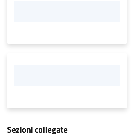
Sezioni collegate