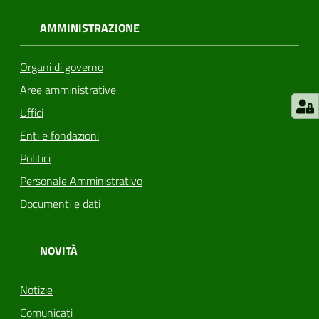
AMMINISTRAZIONE
Organi di governo
Aree amministrative
Uffici
Enti e fondazioni
Politici
Personale Amministrativo
Documenti e dati
NOVITÀ
Notizie
Comunicati