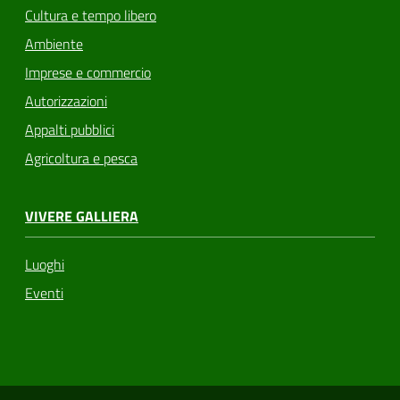
Cultura e tempo libero
Ambiente
Imprese e commercio
Autorizzazioni
Appalti pubblici
Agricoltura e pesca
VIVERE GALLIERA
Luoghi
Eventi