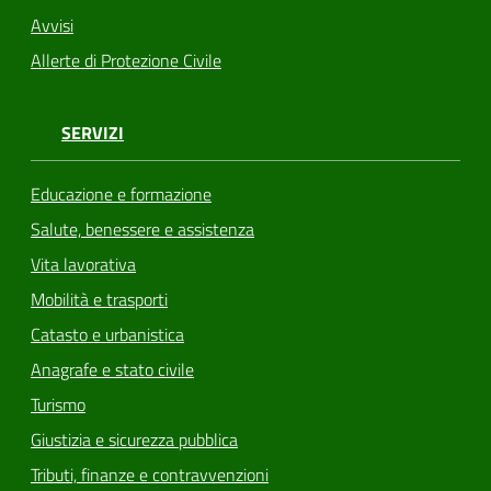
Avvisi
Allerte di Protezione Civile
SERVIZI
Educazione e formazione
Salute, benessere e assistenza
Vita lavorativa
Mobilità e trasporti
Catasto e urbanistica
Anagrafe e stato civile
Turismo
Giustizia e sicurezza pubblica
Tributi, finanze e contravvenzioni