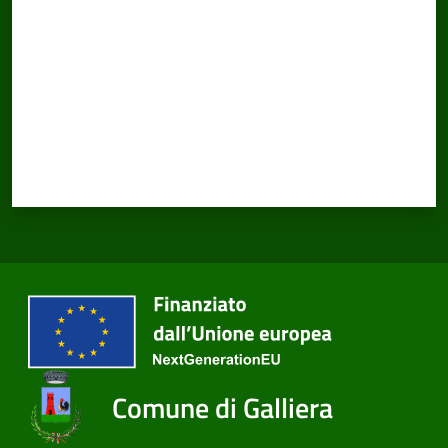
Comune di Galliera