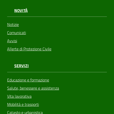
NOVITÀ
Notizie
Comunicati
Avvisi
Allerte di Protezione Civile
SERVIZI
Educazione e formazione
Salute, benessere e assistenza
Vita lavorativa
Mobilità e trasporti
Catasto e urbanistica