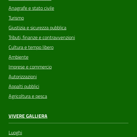
Anagrafe e stato civile
Turismo
Giustizia e sicurezza pubblica
Tributi, finanze e contravvenzioni
Cultura e tempo libero
Ambiente
Imprese e commercio
Autorizzazioni
Appalti pubblici
Agricoltura e pesca
VIVERE GALLIERA
Luoghi