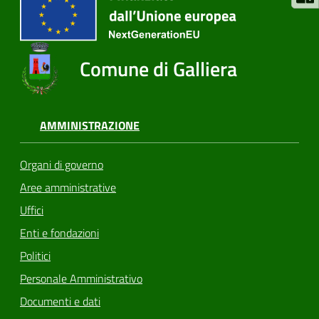
Comune di Galliera
AMMINISTRAZIONE
Organi di governo
Aree amministrative
Uffici
Enti e fondazioni
Politici
Personale Amministrativo
Documenti e dati