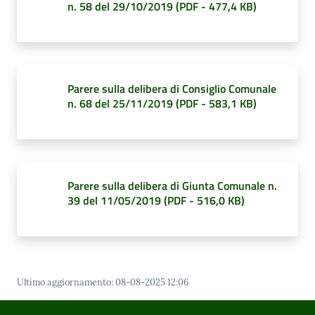
n. 58 del 29/10/2019
(
PDF
-
477,4 KB
)
Parere sulla delibera di Consiglio Comunale
n. 68 del 25/11/2019
(
PDF
-
583,1 KB
)
Parere sulla delibera di Giunta Comunale n.
39 del 11/05/2019
(
PDF
-
516,0 KB
)
Ultimo aggiornamento
:
08-08-2025 12:06