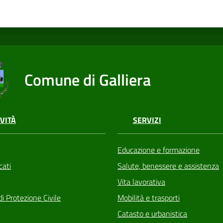
Comune di Galliera
VITÀ
SERVIZI
Educazione e formazione
ati
Salute, benessere e assistenza
Vita lavorativa
di Protezione Civile
Mobilità e trasporti
Catasto e urbanistica