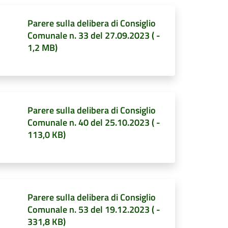
Parere sulla delibera di Consiglio
Comunale n. 33 del 27.09.2023
(
-
1,2 MB
)
Parere sulla delibera di Consiglio
Comunale n. 40 del 25.10.2023
(
-
113,0 KB
)
Parere sulla delibera di Consiglio
Comunale n. 53 del 19.12.2023
(
-
331,8 KB
)