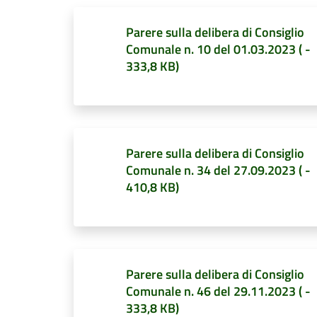
Parere sulla delibera di Consiglio
Comunale n. 10 del 01.03.2023
(
-
333,8 KB
)
Parere sulla delibera di Consiglio
Comunale n. 34 del 27.09.2023
(
-
410,8 KB
)
Parere sulla delibera di Consiglio
Comunale n. 46 del 29.11.2023
(
-
333,8 KB
)