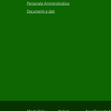
Personale Amministrativo
Documenti e dati