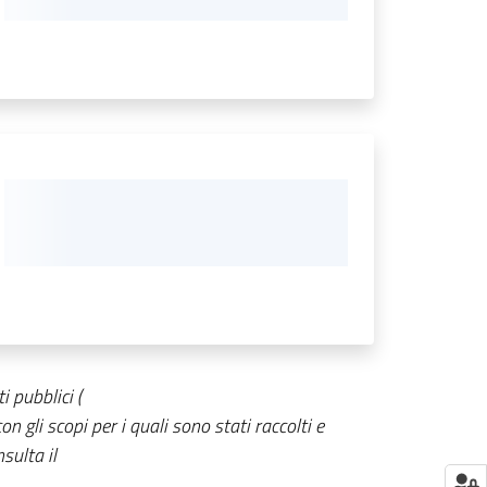
i pubblici (
n gli scopi per i quali sono stati raccolti e
sulta il