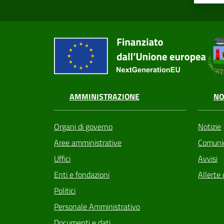
AMMINISTRAZIONE
NO
Organi di governo
Notizie
Aree amministrative
Comunic
Uffici
Avvisi
Enti e fondazioni
Allerte 
Politici
Personale Amministrativo
Documenti e dati