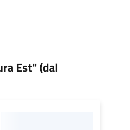
ra Est" (dal