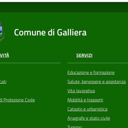
Comune di Galliera
VITÀ
SERVIZI
Educazione e formazione
ati
Salute, benessere e assistenza
Vita lavorativa
di Protezione Civile
Mobilità e trasporti
Catasto e urbanistica
Anagrafe e stato civile
Turismo