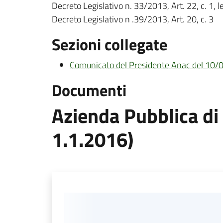
Decreto Legislativo n. 33/2013, Art. 22, c. 1, let
Decreto Legislativo n .39/2013, Art. 20, c. 3
Sezioni collegate
Comunicato del Presidente Anac del 10
Documenti
Azienda Pubblica di 
1.1.2016)