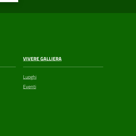
VIVERE GALLIERA
Luoghi
Eventi