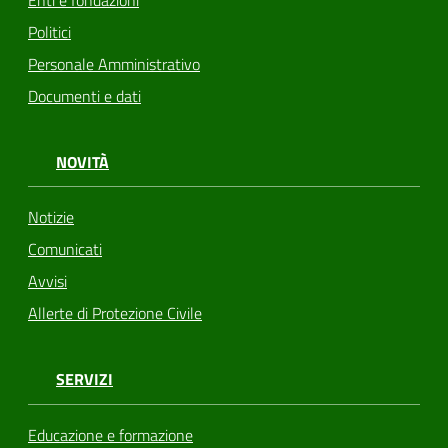
Enti e fondazioni
Politici
Personale Amministrativo
Documenti e dati
NOVITÀ
Notizie
Comunicati
Avvisi
Allerte di Protezione Civile
SERVIZI
Educazione e formazione