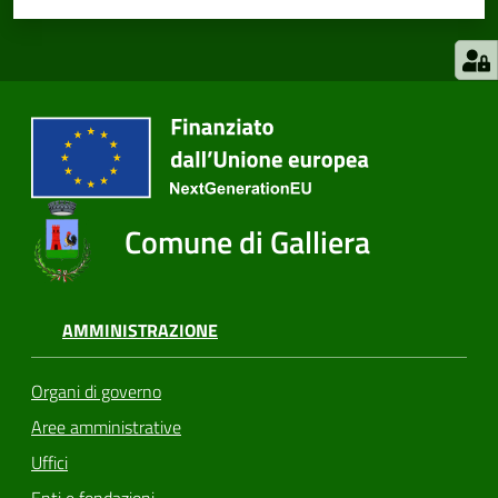
Comune di Galliera
AMMINISTRAZIONE
Organi di governo
Aree amministrative
Uffici