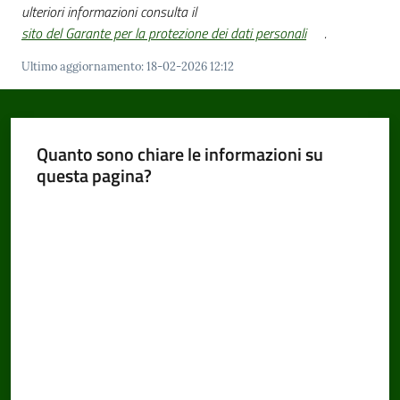
ulteriori informazioni consulta il
sito del Garante per la protezione dei dati personali
.
Ultimo aggiornamento
:
18-02-2026 12:12
Quanto sono chiare le informazioni su
questa pagina?
Valuta da 1 a 5 stelle