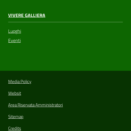
VIVERE GALLIERA
Luoghi
Eventi
Media Policy
Websit
Area Riservata Amministratori
Sitemap
Credits