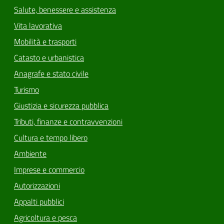
Salute, benessere e assistenza
Vita lavorativa
Mobilità e trasporti
Catasto e urbanistica
Anagrafe e stato civile
Turismo
Giustizia e sicurezza pubblica
Tributi, finanze e contravvenzioni
Cultura e tempo libero
Ambiente
Imprese e commercio
Autorizzazioni
Appalti pubblici
Agricoltura e pesca