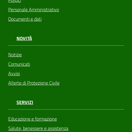
Personale Amministrativo
Documenti e dati
NOVITÀ
Notizie
Comunicati
Avvisi
Allerte di Protezione Civile
SERVIZI
Educazione e formazione
Salute, benessere e assistenza