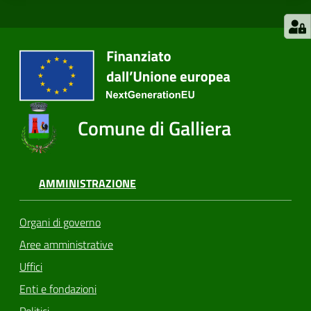
Comune di Galliera
AMMINISTRAZIONE
Organi di governo
Aree amministrative
Uffici
Enti e fondazioni
Politici