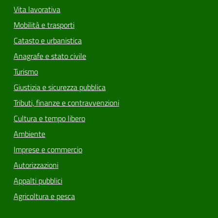
Vita lavorativa
Mobilità e trasporti
Catasto e urbanistica
Anagrafe e stato civile
Turismo
Giustizia e sicurezza pubblica
Tributi, finanze e contravvenzioni
Cultura e tempo libero
Ambiente
Imprese e commercio
Autorizzazioni
Appalti pubblici
Agricoltura e pesca