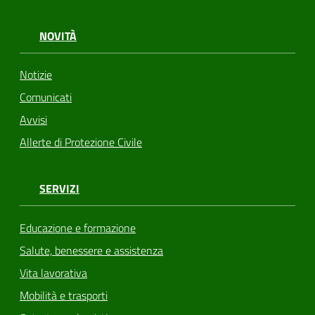
NOVITÀ
Notizie
Comunicati
Avvisi
Allerte di Protezione Civile
SERVIZI
Educazione e formazione
Salute, benessere e assistenza
Vita lavorativa
Mobilità e trasporti