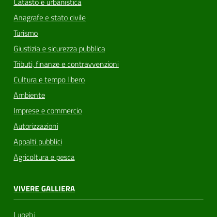
Catasto e urbanistica
Anagrafe e stato civile
Turismo
Giustizia e sicurezza pubblica
Tributi, finanze e contravvenzioni
Cultura e tempo libero
Ambiente
Imprese e commercio
Autorizzazioni
Appalti pubblici
Agricoltura e pesca
VIVERE GALLIERA
Luoghi