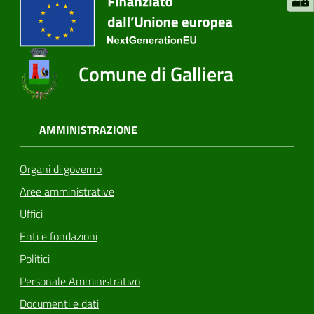
Comune di Galliera
AMMINISTRAZIONE
Organi di governo
Aree amministrative
Uffici
Enti e fondazioni
Politici
Personale Amministrativo
Documenti e dati