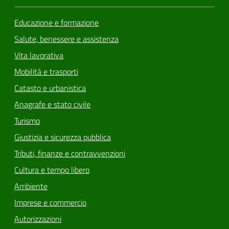
Educazione e formazione
Salute, benessere e assistenza
Vita lavorativa
Mobilità e trasporti
Catasto e urbanistica
Anagrafe e stato civile
Turismo
Giustizia e sicurezza pubblica
Tributi, finanze e contravvenzioni
Cultura e tempo libero
Ambiente
Imprese e commercio
Autorizzazioni