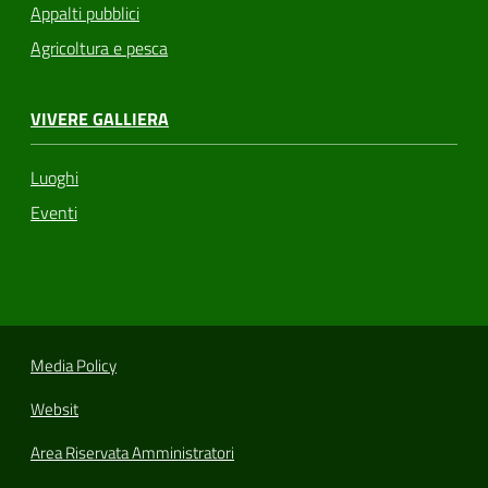
Appalti pubblici
Agricoltura e pesca
VIVERE GALLIERA
Luoghi
Eventi
Media Policy
Websit
Area Riservata Amministratori