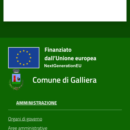
Comune di Galliera
AMMINISTRAZIONE
Organi di governo
Aree amministrative