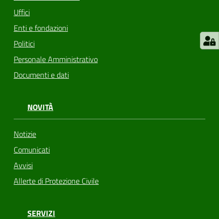
Uffici
Enti e fondazioni
Politici
Personale Amministrativo
Documenti e dati
NOVITÀ
Notizie
Comunicati
Avvisi
Allerte di Protezione Civile
SERVIZI