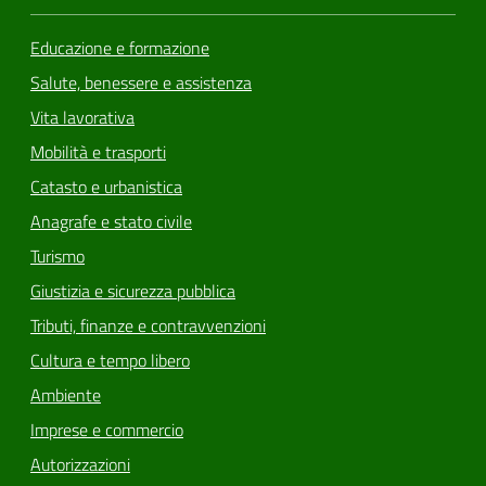
Educazione e formazione
Salute, benessere e assistenza
Vita lavorativa
Mobilità e trasporti
Catasto e urbanistica
Anagrafe e stato civile
Turismo
Giustizia e sicurezza pubblica
Tributi, finanze e contravvenzioni
Cultura e tempo libero
Ambiente
Imprese e commercio
Autorizzazioni