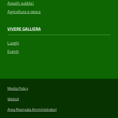
Appalti pubblici
Agricoltura e pesca
VIVERE GALLIERA
Luoghi
Eventi
Media Policy
Websit
Area Riservata Amministratori