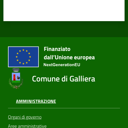
Comune di Galliera
AMMINISTRAZIONE
Organi di governo
Aree amministrative