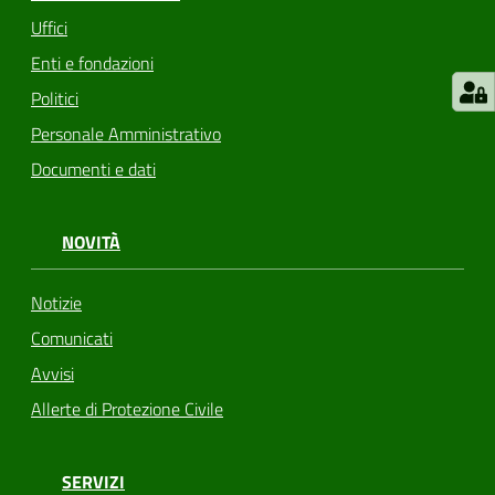
Uffici
Enti e fondazioni
Politici
Personale Amministrativo
Documenti e dati
NOVITÀ
Notizie
Comunicati
Avvisi
Allerte di Protezione Civile
SERVIZI