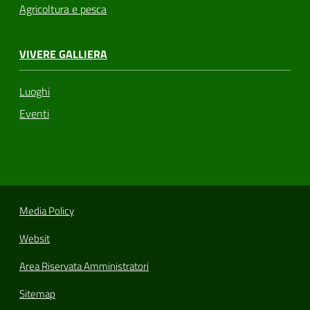
Agricoltura e pesca
VIVERE GALLIERA
Luoghi
Eventi
Media Policy
Websit
Area Riservata Amministratori
Sitemap