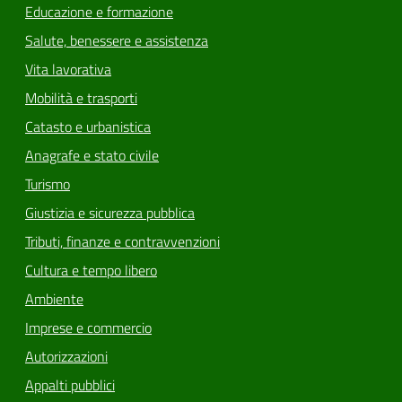
Educazione e formazione
Salute, benessere e assistenza
Vita lavorativa
Mobilità e trasporti
Catasto e urbanistica
Anagrafe e stato civile
Turismo
Giustizia e sicurezza pubblica
Tributi, finanze e contravvenzioni
Cultura e tempo libero
Ambiente
Imprese e commercio
Autorizzazioni
Appalti pubblici