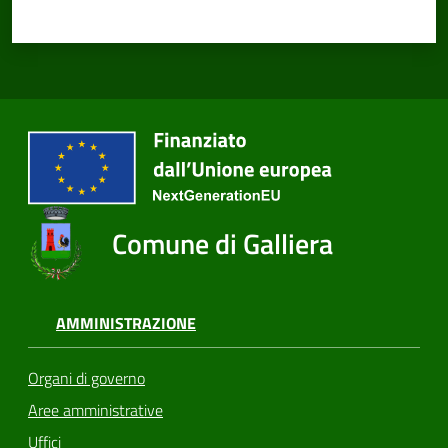
Comune di Galliera
AMMINISTRAZIONE
Organi di governo
Aree amministrative
Uffici