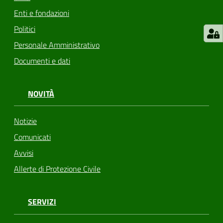
Enti e fondazioni
Politici
Personale Amministrativo
Documenti e dati
NOVITÀ
Notizie
Comunicati
Avvisi
Allerte di Protezione Civile
SERVIZI