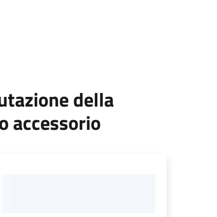
lutazione della
o accessorio