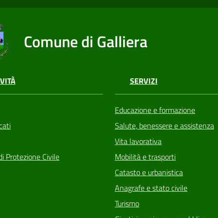
Comune di Galliera
VITÀ
SERVIZI
Educazione e formazione
ati
Salute, benessere e assistenza
Vita lavorativa
di Protezione Civile
Mobilità e trasporti
Catasto e urbanistica
Anagrafe e stato civile
Turismo