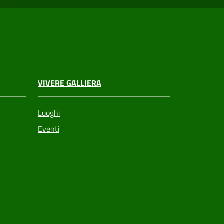
VIVERE GALLIERA
Luoghi
Eventi