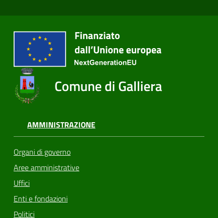
Comune di Galliera
AMMINISTRAZIONE
Organi di governo
Aree amministrative
Uffici
Enti e fondazioni
Politici