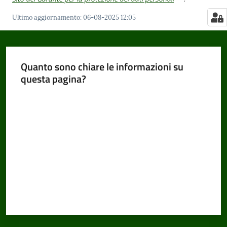
Ultimo aggiornamento
:
06-08-2025 12:05
Quanto sono chiare le informazioni su
questa pagina?
Valuta da 1 a 5 stelle