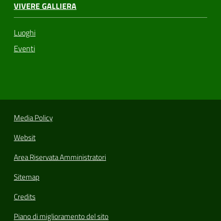
VIVERE GALLIERA
Luoghi
Eventi
Media Policy
Websit
Area Riservata Amministratori
Sitemap
Credits
Piano di miglioramento del sito