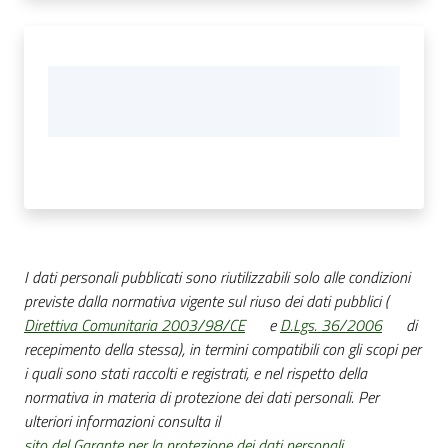
I dati personali pubblicati sono riutilizzabili solo alle condizioni
previste dalla normativa vigente sul riuso dei dati pubblici (
Direttiva Comunitaria 2003/98/CE
e
D.Lgs. 36/2006
di
recepimento della stessa), in termini compatibili con gli scopi per
i quali sono stati raccolti e registrati, e nel rispetto della
normativa in materia di protezione dei dati personali. Per
ulteriori informazioni consulta il
sito del Garante per la protezione dei dati personali
.