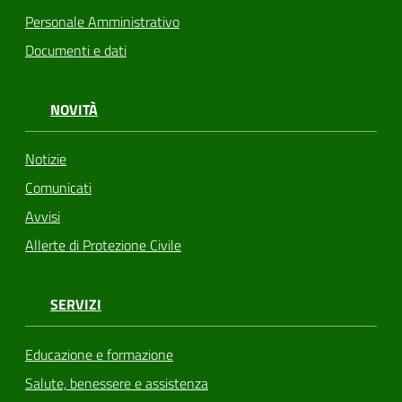
Personale Amministrativo
Documenti e dati
NOVITÀ
Notizie
Comunicati
Avvisi
Allerte di Protezione Civile
SERVIZI
Educazione e formazione
Salute, benessere e assistenza