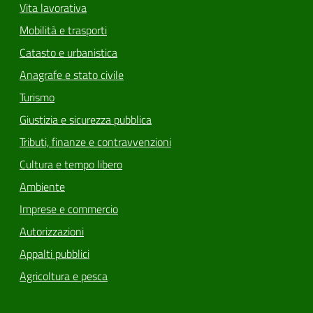
Vita lavorativa
Mobilità e trasporti
Catasto e urbanistica
Anagrafe e stato civile
Turismo
Giustizia e sicurezza pubblica
Tributi, finanze e contravvenzioni
Cultura e tempo libero
Ambiente
Imprese e commercio
Autorizzazioni
Appalti pubblici
Agricoltura e pesca