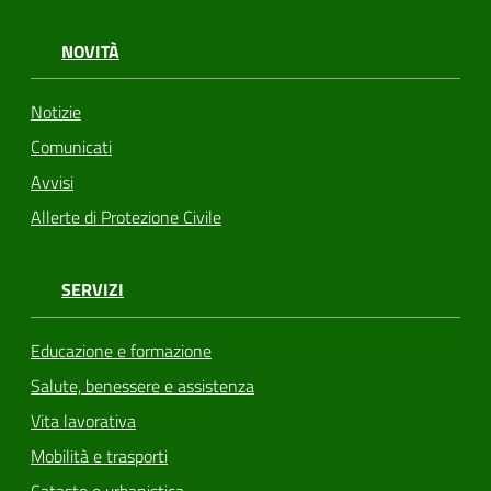
NOVITÀ
Notizie
Comunicati
Avvisi
Allerte di Protezione Civile
SERVIZI
Educazione e formazione
Salute, benessere e assistenza
Vita lavorativa
Mobilità e trasporti
Catasto e urbanistica