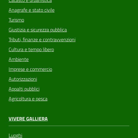
Anagrafe e stato civile
Turismo
Giustizia e sicurezza pubblica
Tributi, finanze e contravvenzioni
Cultura e tempo libero
Ambiente
Imprese e commercio
Autorizzazioni
Appalti pubblici
Agricoltura e pesca
VIVERE GALLIERA
Luoghi