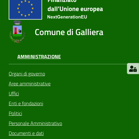
Comune di Galliera
AMMINISTRAZIONE
Organi di governo
Aree amministrative
Uffici
Enti e fondazioni
Politici
Personale Amministrativo
Documenti e dati