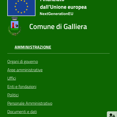
Comune di Galliera
AMMINISTRAZIONE
Organi di governo
Aree amministrative
Uffici
Enti e fondazioni
Politici
Personale Amministrativo
Documenti e dati