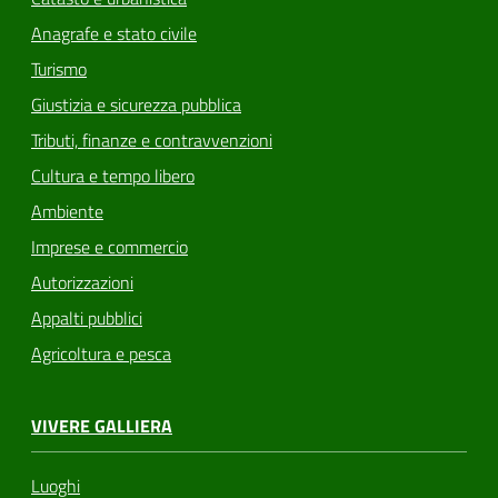
Anagrafe e stato civile
Turismo
Giustizia e sicurezza pubblica
Tributi, finanze e contravvenzioni
Cultura e tempo libero
Ambiente
Imprese e commercio
Autorizzazioni
Appalti pubblici
Agricoltura e pesca
VIVERE GALLIERA
Luoghi