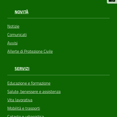
NOVITÀ
Notizie
Comunicati
Avvisi
Allerte di Protezione Civile
SERVIZI
Educazione e formazione
Salute, benessere e assistenza
Vita lavorativa
Mobilità e trasporti
Catasto e urbanistica