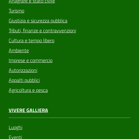
Anagrafe e stato civile
Turismo
Giustizia e sicurezza pubblica
Tributi, finanze e contravvenzioni
Cultura e tempo libero
Ambiente
Imprese e commercio
Autorizzazioni
Appalti pubblici
Agricoltura e pesca
VIVERE GALLIERA
Luoghi
Eventi