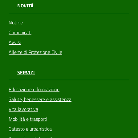
NOVITÀ
Notizie
Comunicati
Avvisi
Allerte di Protezione Civile
SERVIZI
Educazione e formazione
Salute, benessere e assistenza
Vita lavorativa
Mobilità e trasporti
Catasto e urbanistica