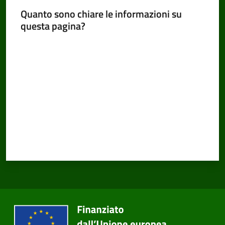
Quanto sono chiare le informazioni su
questa pagina?
Valuta da 1 a 5 stelle