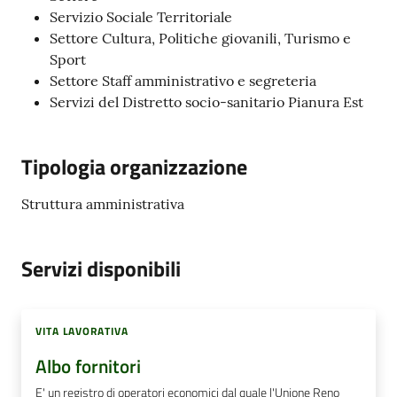
Servizio Sociale Territoriale
Settore Cultura, Politiche giovanili, Turismo e
Sport
Settore Staff amministrativo e segreteria
Servizi del Distretto socio-sanitario Pianura Est
Tipologia organizzazione
Struttura amministrativa
Servizi disponibili
VITA LAVORATIVA
Albo fornitori
E' un registro di operatori economici dal quale l'Unione Reno