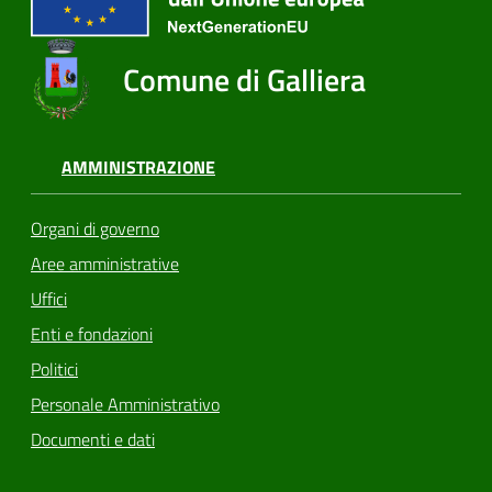
Comune di Galliera
AMMINISTRAZIONE
Organi di governo
Aree amministrative
Uffici
Enti e fondazioni
Politici
Personale Amministrativo
Documenti e dati