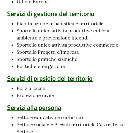
Ufficio Europa
Servizi di gestione del territorio
Pianificazione urbanistica e territoriale
Sportello unico attività produttive edilizia,
ambiente e prevenzione incendi
Sportello unico attività produttive commercio
Sportello Progetti d’impresa
Sportello pratiche sismiche
Politiche energetiche
Servizi di presidio del territorio
Polizia locale
Protezione civile
Servizi alla persona
Settore educativo e scolastico
Settore sociale e Presidi territoriali, Casa e Terzo
Settore