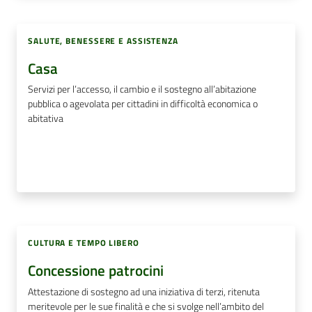
SALUTE, BENESSERE E ASSISTENZA
Casa
Servizi per l’accesso, il cambio e il sostegno all’abitazione
pubblica o agevolata per cittadini in difficoltà economica o
abitativa
CULTURA E TEMPO LIBERO
Concessione patrocini
Attestazione di sostegno ad una iniziativa di terzi, ritenuta
meritevole per le sue finalità e che si svolge nell’ambito del