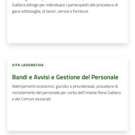
Galliera attinge per individuare i partecipanti alle procedure di
gara sottosoglia, di lavori, servizi e forniture
VITA LAVORATIVA
Bandi e Avvisi e Gestione del Personale
Adempimenti economici, giuridici e previdenziali, procedure di
reclutamento del personale per conto dell'Unione Reno Galliera
e dei Comuni associati