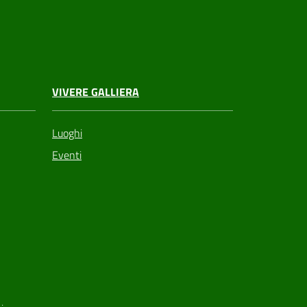
VIVERE GALLIERA
Luoghi
Eventi