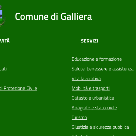
Comune di Galliera
VITÀ
SERVIZI
Educazione e formazione
ati
Salute, benessere e assistenza
Vita lavorativa
di Protezione Civile
Mobilità e trasporti
Catasto e urbanistica
Anagrafe e stato civile
Turismo
Giustizia e sicurezza pubblica