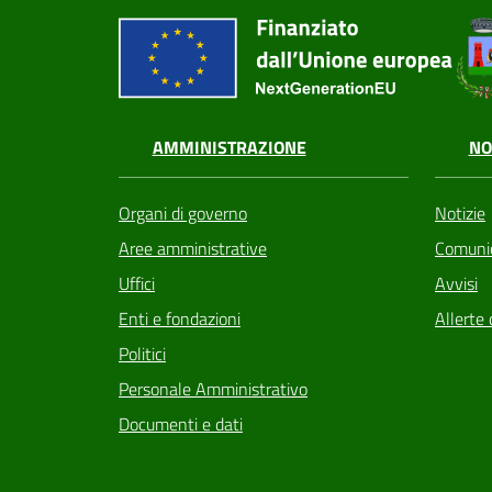
AMMINISTRAZIONE
NO
Organi di governo
Notizie
Aree amministrative
Comunic
Uffici
Avvisi
Enti e fondazioni
Allerte 
Politici
Personale Amministrativo
Documenti e dati