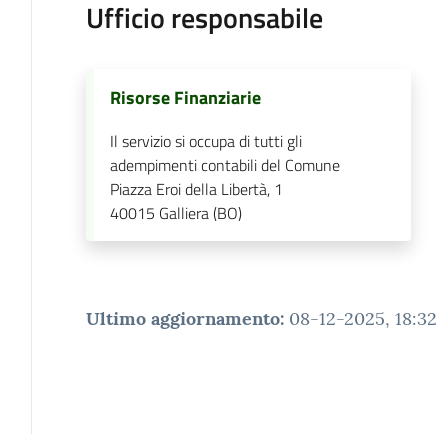
Ufficio responsabile
Risorse Finanziarie
Il servizio si occupa di tutti gli
adempimenti contabili del Comune
Piazza Eroi della Libertà, 1
40015
Galliera (BO)
Ultimo aggiornamento
:
08-12-2025, 18:32