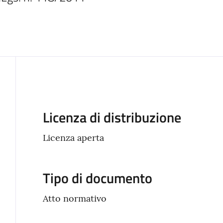
Descrizione
Licenza di distribuzione
Licenza aperta
Tipo di documento
Atto normativo