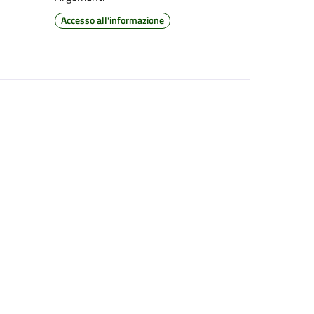
Accesso all'informazione