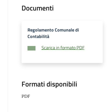
Documenti
Regolamento Comunale di
Contabilità
Scarica in formato PDF
Formati disponibili
PDF