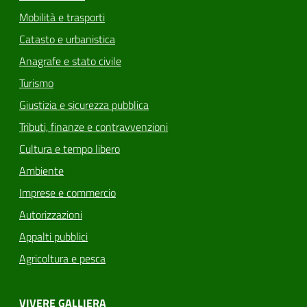
Mobilità e trasporti
Catasto e urbanistica
Anagrafe e stato civile
Turismo
Giustizia e sicurezza pubblica
Tributi, finanze e contravvenzioni
Cultura e tempo libero
Ambiente
Imprese e commercio
Autorizzazioni
Appalti pubblici
Agricoltura e pesca
VIVERE GALLIERA