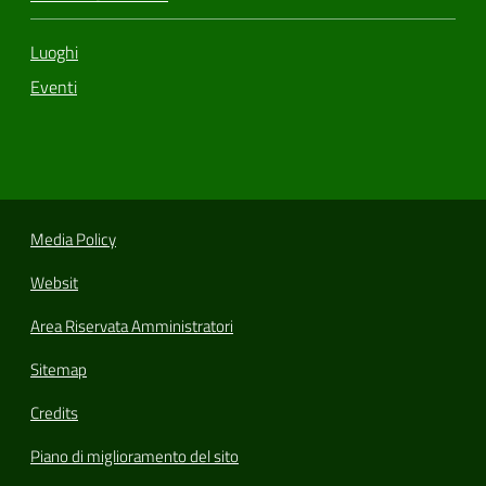
Luoghi
Eventi
Media Policy
Websit
Area Riservata Amministratori
Sitemap
Credits
Piano di miglioramento del sito