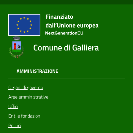
Comune di Galliera
AMMINISTRAZIONE
Organi di governo
Aree amministrative
Uffici
Enti e fondazioni
Politici