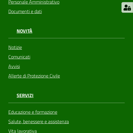
Personale Amministrativo
Documenti e dati
NOVITÀ
Notizie
Comunicati
Avvisi
Allerte di Protezione Civile
SERVIZI
Educazione e formazione
Salute, benessere e assistenza
Vita lavorativa