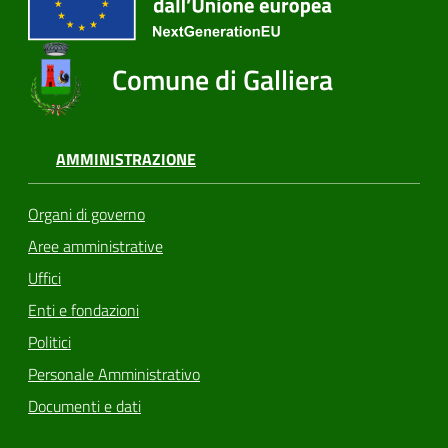
Comune di Galliera
AMMINISTRAZIONE
Organi di governo
Aree amministrative
Uffici
Enti e fondazioni
Politici
Personale Amministrativo
Documenti e dati