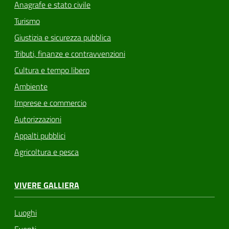
Anagrafe e stato civile
Turismo
Giustizia e sicurezza pubblica
Tributi, finanze e contravvenzioni
Cultura e tempo libero
Ambiente
Imprese e commercio
Autorizzazioni
Appalti pubblici
Agricoltura e pesca
VIVERE GALLIERA
Luoghi