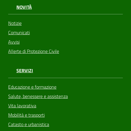
NOVITÀ
Notizie
Comunicati
Avvisi
Allerte di Protezione Civile
SERVIZI
Educazione e formazione
Salute, benessere e assistenza
Vita lavorativa
Mobilità e trasporti
Catasto e urbanistica