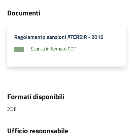
Documenti
Regolamento sanzioni ATERSIR - 2016
Scarica in formato PDF
Formati disponibili
PDF
Ufficio responsabile