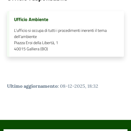
Ufficio Ambiente
L'ufficio si occupa di tutti i procedimenti inerenti il tema
dell'ambiente
Piazza Eroi della Libertà, 1
40015
Galliera (BO)
Ultimo aggiornamento
:
08-12-2025, 18:32