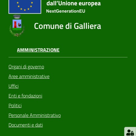
Comune di Galliera
AMMINISTRAZIONE
Organi di governo
Aree amministrative
Uffici
Enti e fondazioni
Politici
Personale Amministrativo
Documenti e dati