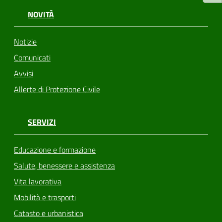
NOVITÀ
Notizie
Comunicati
Avvisi
Allerte di Protezione Civile
SERVIZI
Educazione e formazione
Salute, benessere e assistenza
Vita lavorativa
Mobilità e trasporti
Catasto e urbanistica