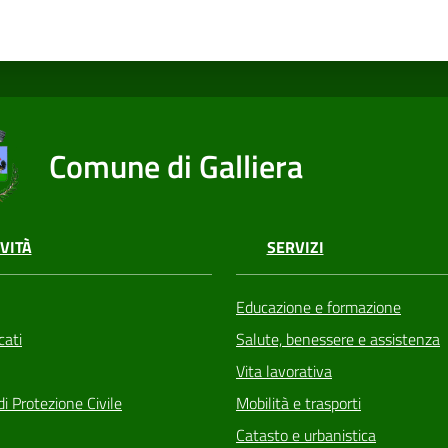
Comune di Galliera
VITÀ
SERVIZI
Educazione e formazione
ati
Salute, benessere e assistenza
Vita lavorativa
di Protezione Civile
Mobilità e trasporti
Catasto e urbanistica