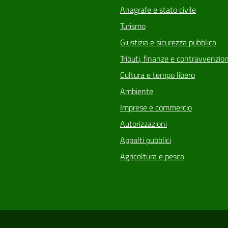
Anagrafe e stato civile
Turismo
Giustizia e sicurezza pubblica
Tributi, finanze e contravvenzion
Cultura e tempo libero
Ambiente
Imprese e commercio
Autorizzazioni
Appalti pubblici
Agricoltura e pesca