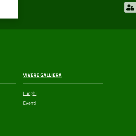
VIVERE GALLIERA
Luoghi
Eventi