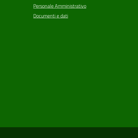
Personale Amministrativo
Documenti e dati