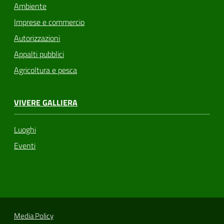
Ambiente
Imprese e commercio
Autorizzazioni
Appalti pubblici
Agricoltura e pesca
VIVERE GALLIERA
Luoghi
Eventi
Media Policy