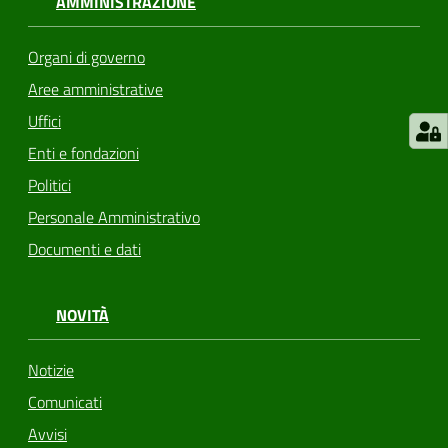
AMMINISTRAZIONE
Organi di governo
Aree amministrative
Uffici
Enti e fondazioni
Politici
Personale Amministrativo
Documenti e dati
NOVITÀ
Notizie
Comunicati
Avvisi