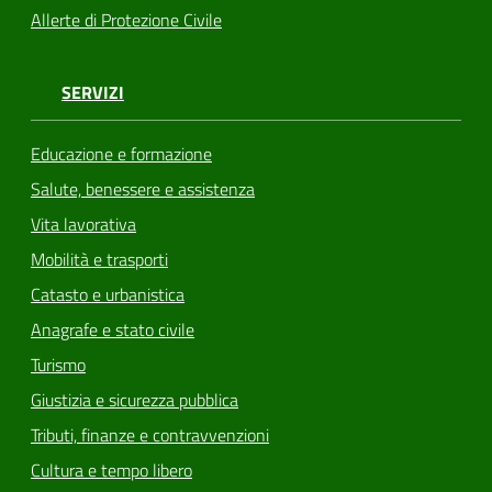
Allerte di Protezione Civile
SERVIZI
Educazione e formazione
Salute, benessere e assistenza
Vita lavorativa
Mobilità e trasporti
Catasto e urbanistica
Anagrafe e stato civile
Turismo
Giustizia e sicurezza pubblica
Tributi, finanze e contravvenzioni
Cultura e tempo libero