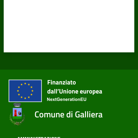
Comune di Galliera