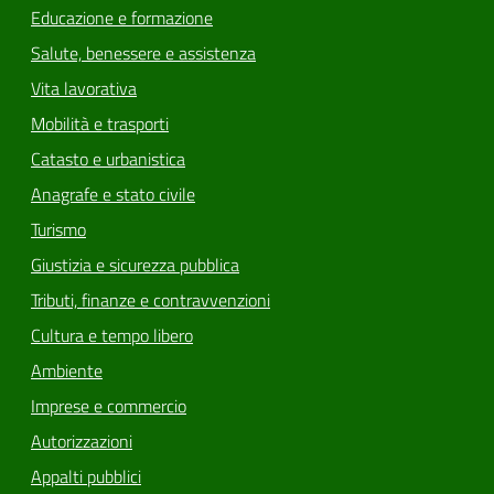
Educazione e formazione
Salute, benessere e assistenza
Vita lavorativa
Mobilità e trasporti
Catasto e urbanistica
Anagrafe e stato civile
Turismo
Giustizia e sicurezza pubblica
Tributi, finanze e contravvenzioni
Cultura e tempo libero
Ambiente
Imprese e commercio
Autorizzazioni
Appalti pubblici