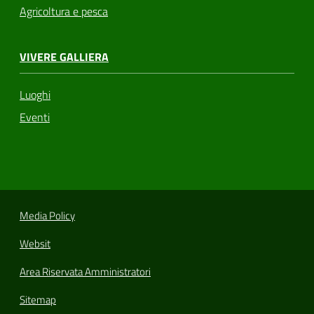
Agricoltura e pesca
VIVERE GALLIERA
Luoghi
Eventi
Media Policy
Websit
Area Riservata Amministratori
Sitemap