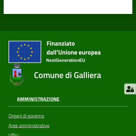
Comune di Galliera
AMMINISTRAZIONE
Organi di governo
Aree amministrative
Uffici