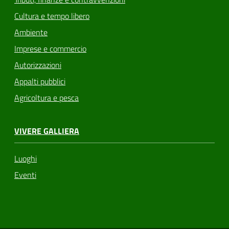
Cultura e tempo libero
Ambiente
Imprese e commercio
Autorizzazioni
Appalti pubblici
Agricoltura e pesca
VIVERE GALLIERA
Luoghi
Eventi