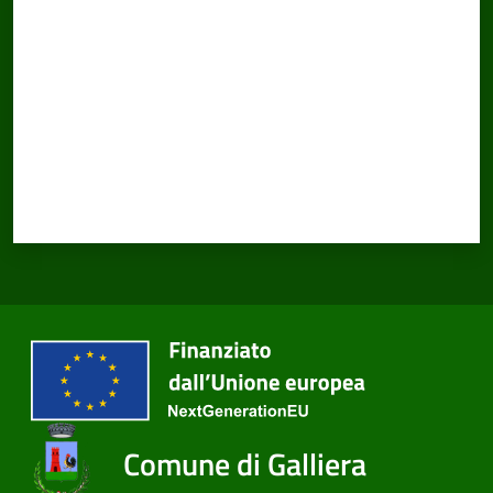
Comune di Galliera