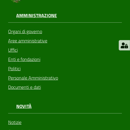
AMMINISTRAZIONE
Organi di governo
Aree amministrative
Uffici
Enti e fondazioni
Politici
Personale Amministrativo
Documenti e dati
NOVITÀ
Notizie