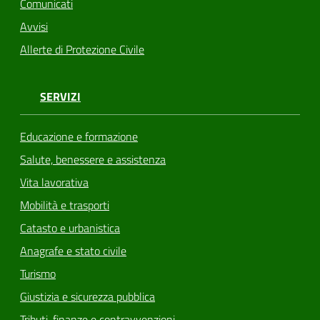
Comunicati
Avvisi
Allerte di Protezione Civile
SERVIZI
Educazione e formazione
Salute, benessere e assistenza
Vita lavorativa
Mobilità e trasporti
Catasto e urbanistica
Anagrafe e stato civile
Turismo
Giustizia e sicurezza pubblica
Tributi, finanze e contravvenzioni