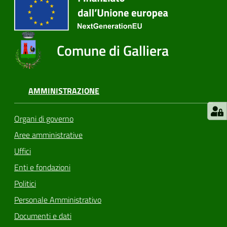
Comune di Galliera
AMMINISTRAZIONE
Organi di governo
Aree amministrative
Uffici
Enti e fondazioni
Politici
Personale Amministrativo
Documenti e dati