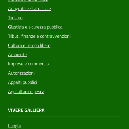
Anagrafe e stato civile
Turismo
Giustizia e sicurezza pubblica
Tributi, finanze e contravvenzioni
Cultura e tempo libero
Ambiente
Imprese e commercio
Autorizzazioni
Appalti pubblici
Agricoltura e pesca
VIVERE GALLIERA
Luoghi