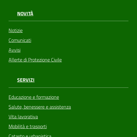
NOVITÀ
Notizie
Comunicati
Avvisi
Allerte di Protezione Civile
SERVIZI
Educazione e formazione
Salute, benessere e assistenza
Vita lavorativa
Mobilità e trasporti
Catasto e urbanistica