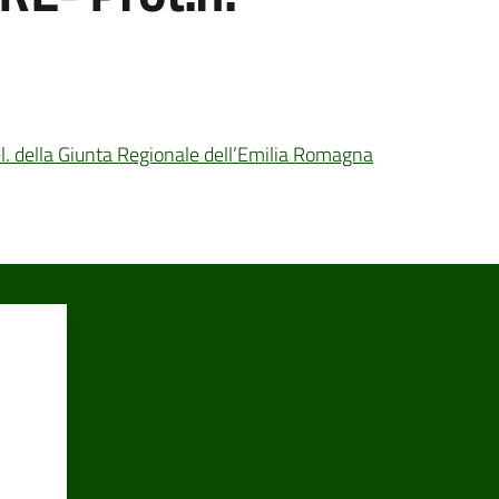
Del. della Giunta Regionale dell’Emilia Romagna