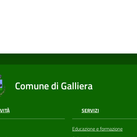
Comune di Galliera
VITÀ
SERVIZI
Educazione e formazione