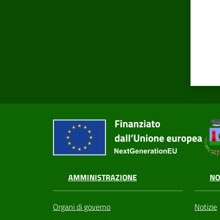
AMMINISTRAZIONE
NO
Organi di governo
Notizie