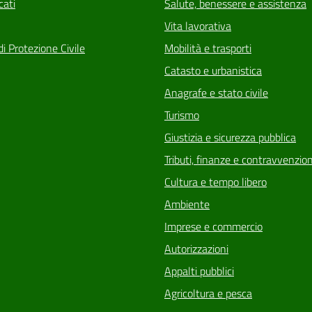
ati
Salute, benessere e assistenza
Vita lavorativa
di Protezione Civile
Mobilità e trasporti
Catasto e urbanistica
Anagrafe e stato civile
Turismo
Giustizia e sicurezza pubblica
Tributi, finanze e contravvenzion
Cultura e tempo libero
Ambiente
Imprese e commercio
Autorizzazioni
Appalti pubblici
Agricoltura e pesca