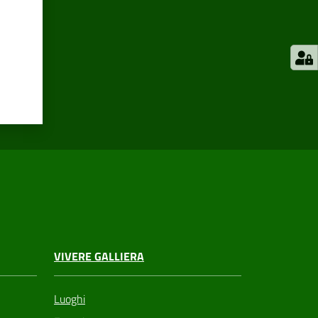
VIVERE GALLIERA
Luoghi