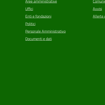
Aree amministrative
Comunic
Uffici
Avvisi
Enti e fondazioni
Allerte 
Politici
Personale Amministrativo
Documenti e dati