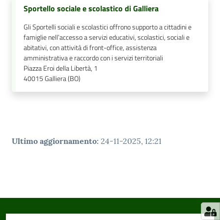
Sportello sociale e scolastico di Galliera
Gli Sportelli sociali e scolastici offrono supporto a cittadini e
famiglie nell’accesso a servizi educativi, scolastici, sociali e
abitativi, con attività di front-office, assistenza
amministrativa e raccordo con i servizi territoriali
Piazza Eroi della Libertà, 1
40015
Galliera (BO)
Ultimo aggiornamento
:
24-11-2025, 12:21