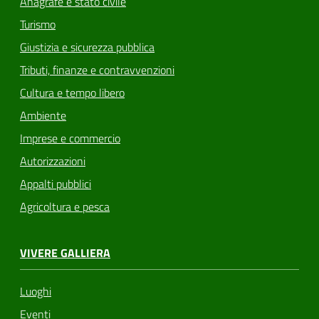
Anagrafe e stato civile
Turismo
Giustizia e sicurezza pubblica
Tributi, finanze e contravvenzioni
Cultura e tempo libero
Ambiente
Imprese e commercio
Autorizzazioni
Appalti pubblici
Agricoltura e pesca
VIVERE GALLIERA
Luoghi
Eventi