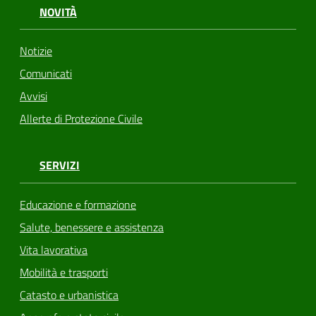
NOVITÀ
Notizie
Comunicati
Avvisi
Allerte di Protezione Civile
SERVIZI
Educazione e formazione
Salute, benessere e assistenza
Vita lavorativa
Mobilità e trasporti
Catasto e urbanistica