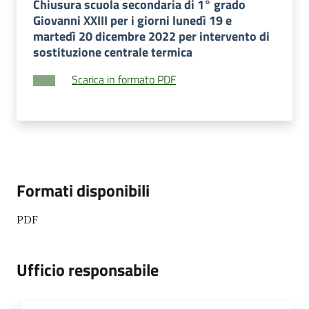
Chiusura scuola secondaria di 1° grado
Giovanni XXIII per i giorni lunedì 19 e
martedì 20 dicembre 2022 per intervento di
sostituzione centrale termica
Scarica in formato PDF
Formati disponibili
PDF
Ufficio responsabile