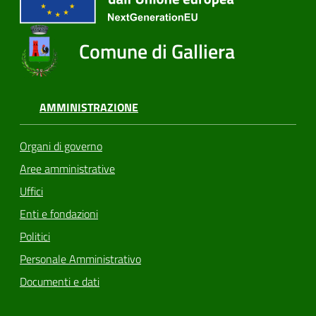
Comune di Galliera
AMMINISTRAZIONE
Organi di governo
Aree amministrative
Uffici
Enti e fondazioni
Politici
Personale Amministrativo
Documenti e dati