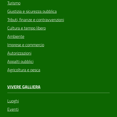
Turismo
Giustizia e sicurezza pubblica
Tributi, finanze e contravvenzioni
Cultura e tempo libero
Ambiente
Imprese e commercio
Autorizzazioni
Appalti pubblici
Agricoltura e pesca
VIVERE GALLIERA
Luoghi
Eventi