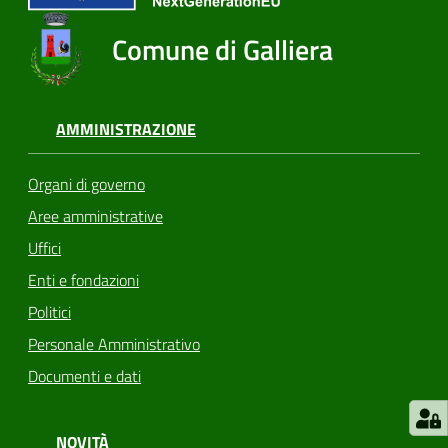
Comune di Galliera
AMMINISTRAZIONE
Organi di governo
Aree amministrative
Uffici
Enti e fondazioni
Politici
Personale Amministrativo
Documenti e dati
NOVITÀ