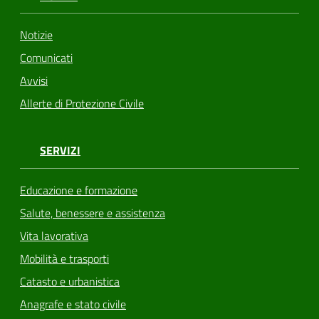
Notizie
Comunicati
Avvisi
Allerte di Protezione Civile
SERVIZI
Educazione e formazione
Salute, benessere e assistenza
Vita lavorativa
Mobilità e trasporti
Catasto e urbanistica
Anagrafe e stato civile