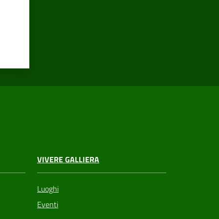
VIVERE GALLIERA
Luoghi
Eventi