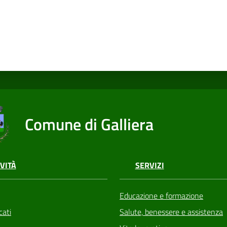
Comune di Galliera
VITÀ
SERVIZI
Educazione e formazione
ati
Salute, benessere e assistenza