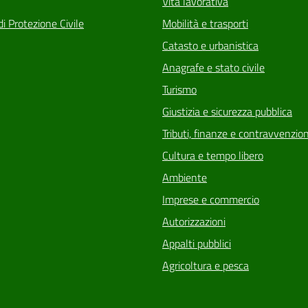
Vita lavorativa
di Protezione Civile
Mobilità e trasporti
Catasto e urbanistica
Anagrafe e stato civile
Turismo
Giustizia e sicurezza pubblica
Tributi, finanze e contravvenzion
Cultura e tempo libero
Ambiente
Imprese e commercio
Autorizzazioni
Appalti pubblici
Agricoltura e pesca