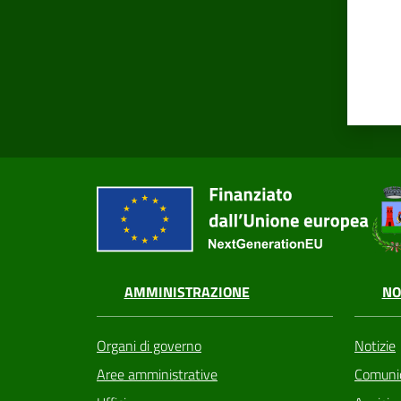
AMMINISTRAZIONE
NO
Organi di governo
Notizie
Aree amministrative
Comunic