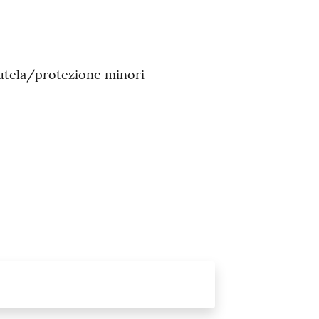
 tutela/protezione minori