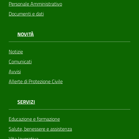
Personale Amministrativo
Documenti e dati
NOVITÀ
Notizie
Comunicati
Avvisi
Allerte di Protezione Civile
SERVIZI
Educazione e formazione
Salute, benessere e assistenza
Vita lavorativa