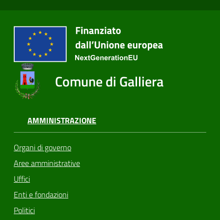
Comune di Galliera
AMMINISTRAZIONE
Organi di governo
Aree amministrative
Uffici
Enti e fondazioni
Politici