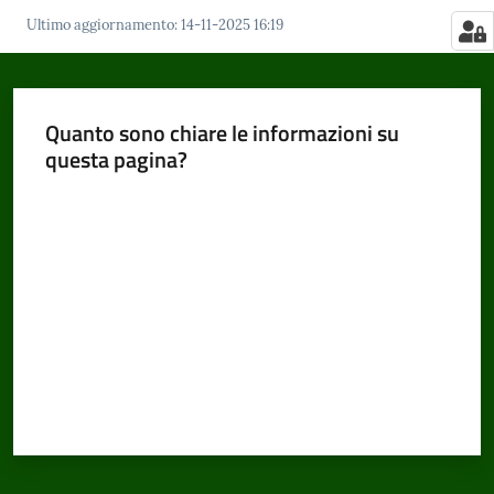
Ultimo aggiornamento
:
14-11-2025 16:19
Quanto sono chiare le informazioni su
questa pagina?
Valuta da 1 a 5 stelle