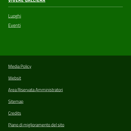
VIVERE GALLIERA
Luoghi
Eventi
Media Policy
Websit
Area Riservata Amministratori
Sitemap
Credits
Piano di miglioramento del sito