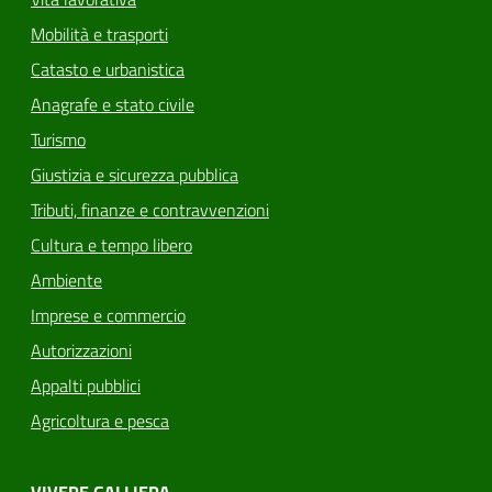
Mobilità e trasporti
Catasto e urbanistica
Anagrafe e stato civile
Turismo
Giustizia e sicurezza pubblica
Tributi, finanze e contravvenzioni
Cultura e tempo libero
Ambiente
Imprese e commercio
Autorizzazioni
Appalti pubblici
Agricoltura e pesca