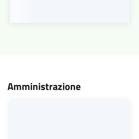
Amministrazione