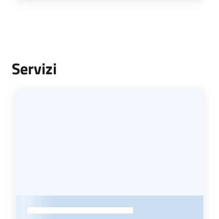
Servizi