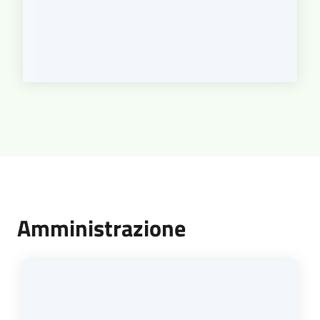
Amministrazione