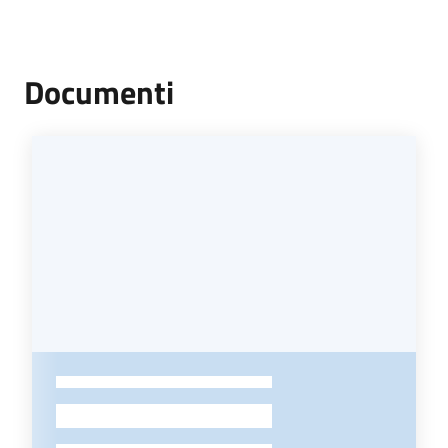
Documenti
-