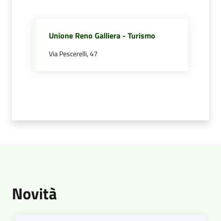
Unione Reno Galliera - Turismo
Via Pescerelli, 47
Novità