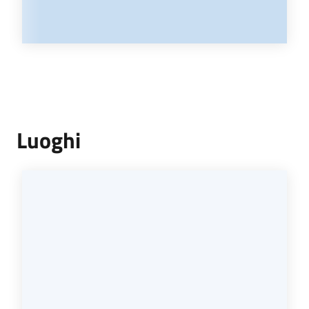
Luoghi