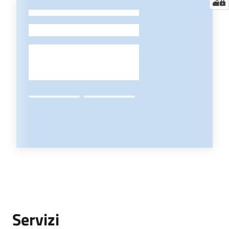
-
Servizi