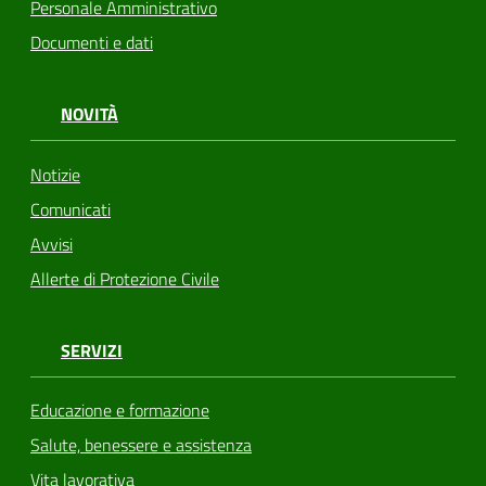
Personale Amministrativo
Documenti e dati
NOVITÀ
Notizie
Comunicati
Avvisi
Allerte di Protezione Civile
SERVIZI
Educazione e formazione
Salute, benessere e assistenza
Vita lavorativa