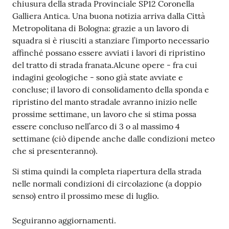
chiusura della strada Provinciale SP12 Coronella
Galliera Antica. Una buona notizia arriva dalla Città
Metropolitana di Bologna: grazie a un lavoro di
squadra si è riusciti a stanziare l’importo necessario
affinché possano essere avviati i lavori di ripristino
del tratto di strada franata.Alcune opere - fra cui
indagini geologiche - sono già state avviate e
concluse; il lavoro di consolidamento della sponda e
ripristino del manto stradale avranno inizio nelle
prossime settimane, un lavoro che si stima possa
essere concluso nell’arco di 3 o al massimo 4
settimane (ciò dipende anche dalle condizioni meteo
che si presenteranno).
Si stima quindi la completa riapertura della strada
nelle normali condizioni di circolazione (a doppio
senso) entro il prossimo mese di luglio.
Seguiranno aggiornamenti.