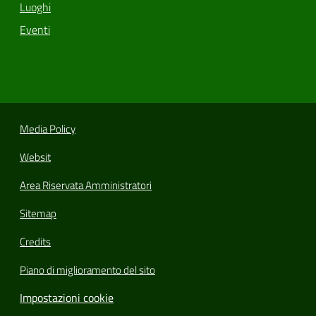
Luoghi
Eventi
Media Policy
Websit
Area Riservata Amministratori
Sitemap
Credits
Piano di miglioramento del sito
Impostazioni cookie