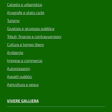
Catasto e urbanistica
Anagrafe e stato civile
Turismo
Giustizia e sicurezza pubblica
Tributi, finanze e contravvenzioni
Cultura e tempo libero
Ambiente
Imprese e commercio
Autorizzazioni
Appalti pubblici
Agricoltura e pesca
VIVERE GALLIERA