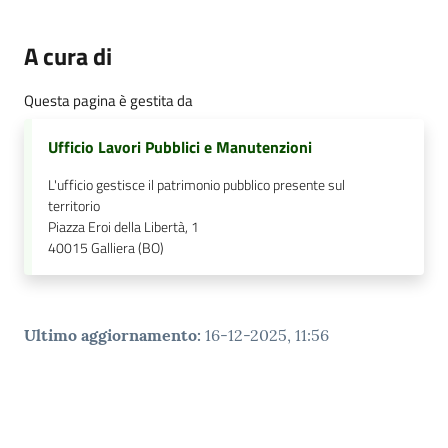
A cura di
Questa pagina è gestita da
Ufficio Lavori Pubblici e Manutenzioni
L'ufficio gestisce il patrimonio pubblico presente sul
territorio
Piazza Eroi della Libertà, 1
40015
Galliera (BO)
Ultimo aggiornamento
:
16-12-2025, 11:56