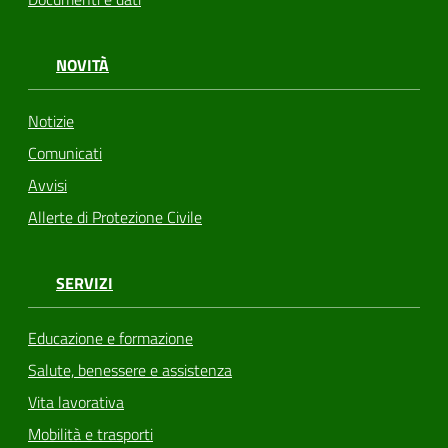
NOVITÀ
Notizie
Comunicati
Avvisi
Allerte di Protezione Civile
SERVIZI
Educazione e formazione
Salute, benessere e assistenza
Vita lavorativa
Mobilità e trasporti