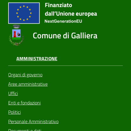
Comune di Galliera
AMMINISTRAZIONE
Organi di governo
Aree amministrative
Uffici
Enti e fondazioni
Politici
Personale Amministrativo
Documenti e dati