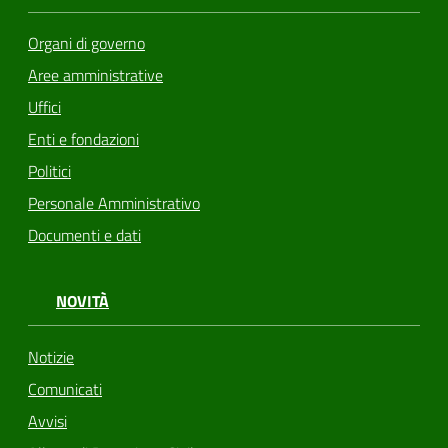
Organi di governo
Aree amministrative
Uffici
Enti e fondazioni
Politici
Personale Amministrativo
Documenti e dati
NOVITÀ
Notizie
Comunicati
Avvisi