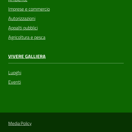
Imprese e commercio
Autorizzazioni
Appalti pubblici
Agricoltura e pesca
VIVERE GALLIERA
Luoghi
Eventi
Media Policy