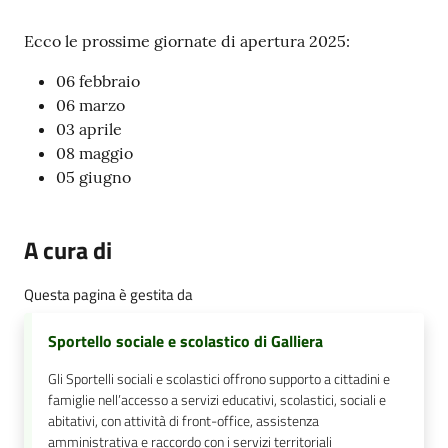
Ecco le prossime giornate di apertura 2025:
06 febbraio
06 marzo
03 aprile
08 maggio
05 giugno
A cura di
Questa pagina è gestita da
Sportello sociale e scolastico di Galliera
Gli Sportelli sociali e scolastici offrono supporto a cittadini e
famiglie nell’accesso a servizi educativi, scolastici, sociali e
abitativi, con attività di front-office, assistenza
amministrativa e raccordo con i servizi territoriali