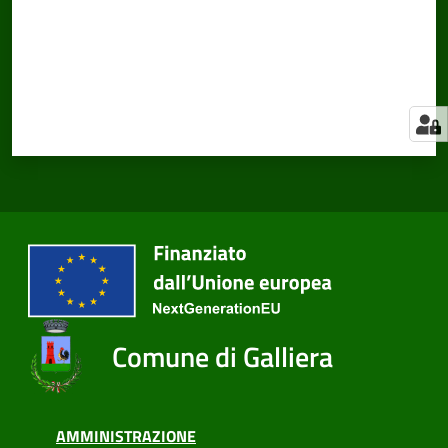
Comune di Galliera
AMMINISTRAZIONE