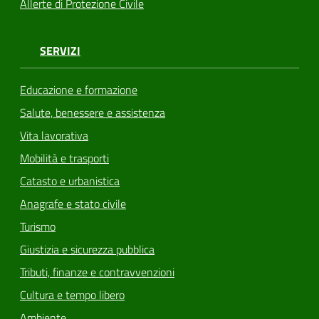
Allerte di Protezione Civile
SERVIZI
Educazione e formazione
Salute, benessere e assistenza
Vita lavorativa
Mobilità e trasporti
Catasto e urbanistica
Anagrafe e stato civile
Turismo
Giustizia e sicurezza pubblica
Tributi, finanze e contravvenzioni
Cultura e tempo libero
Ambiente