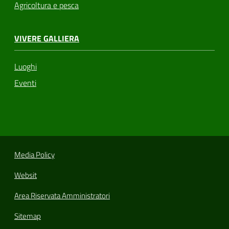
Agricoltura e pesca
VIVERE GALLIERA
Luoghi
Eventi
Media Policy
Websit
Area Riservata Amministratori
Sitemap