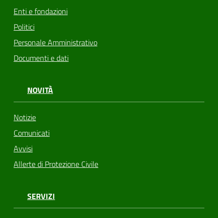
Enti e fondazioni
Politici
Personale Amministrativo
Documenti e dati
NOVITÀ
Notizie
Comunicati
Avvisi
Allerte di Protezione Civile
SERVIZI