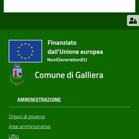
Comune di Galliera
AMMINISTRAZIONE
Organi di governo
Aree amministrative
Uffici