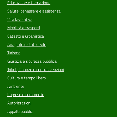
Educazione e formazione
Salute, benessere e assistenza
Vita lavorativa
Mobilità e trasporti
Catasto e urbanistica
Anagrafe e stato civile
Turismo
Giustizia e sicurezza pubblica
Tributi, finanze e contravvenzioni
Cultura e tempo libero
Ambiente
Imprese e commercio
Autorizzazioni
Appalti pubblici