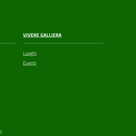
VIVERE GALLIERA
Luoghi
Eventi
i