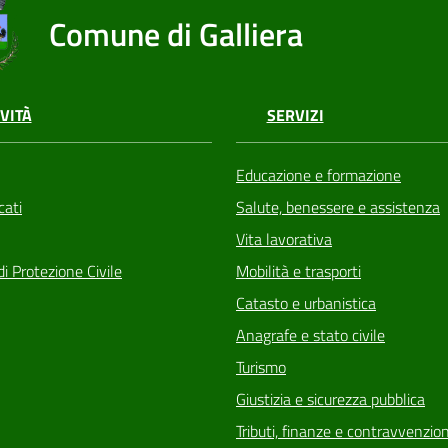
Comune di Galliera
VITÀ
SERVIZI
Educazione e formazione
ati
Salute, benessere e assistenza
Vita lavorativa
di Protezione Civile
Mobilità e trasporti
Catasto e urbanistica
Anagrafe e stato civile
Turismo
Giustizia e sicurezza pubblica
Tributi, finanze e contravvenzion