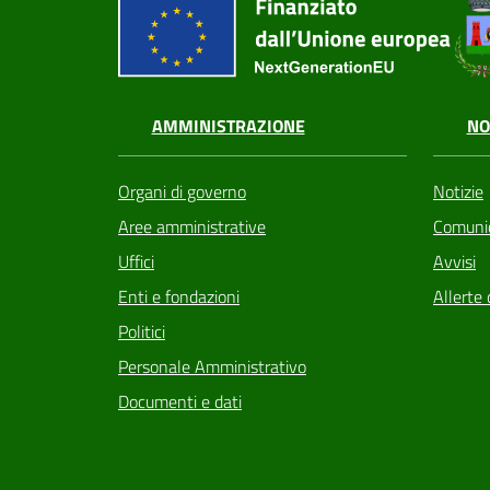
AMMINISTRAZIONE
NO
Organi di governo
Notizie
Aree amministrative
Comunic
Uffici
Avvisi
Enti e fondazioni
Allerte 
Politici
Personale Amministrativo
Documenti e dati