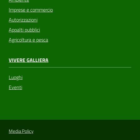
Imprese e commercio
Autorizzazioni
Appalti pubblici
Agricoltura e pesca
VIVERE GALLIERA
Luoghi
Eventi
Media Policy