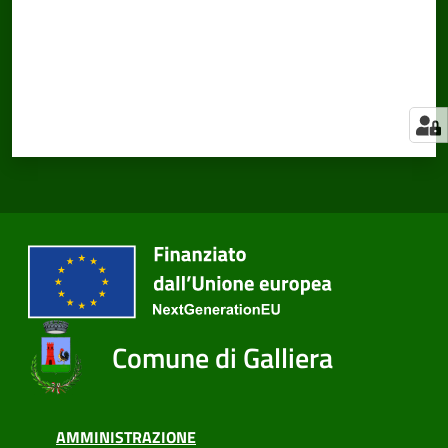
Comune di Galliera
AMMINISTRAZIONE