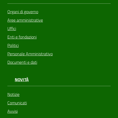
Organi di governo
Aree amministrative
Uffici
Enti e fondazioni
Politici
Personale Amministrativo
Documenti e dati
NOVITÀ
Notizie
Comunicati
Avvisi