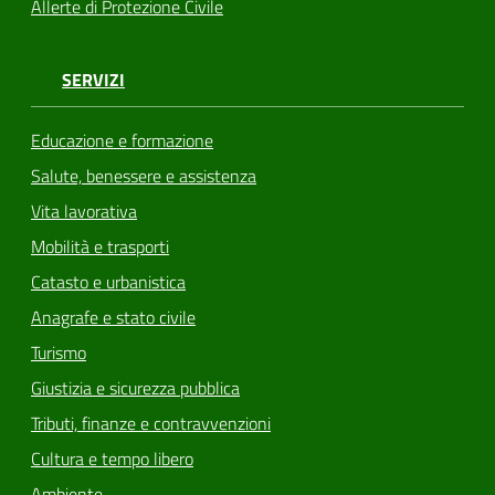
Allerte di Protezione Civile
SERVIZI
Educazione e formazione
Salute, benessere e assistenza
Vita lavorativa
Mobilità e trasporti
Catasto e urbanistica
Anagrafe e stato civile
Turismo
Giustizia e sicurezza pubblica
Tributi, finanze e contravvenzioni
Cultura e tempo libero
Ambiente