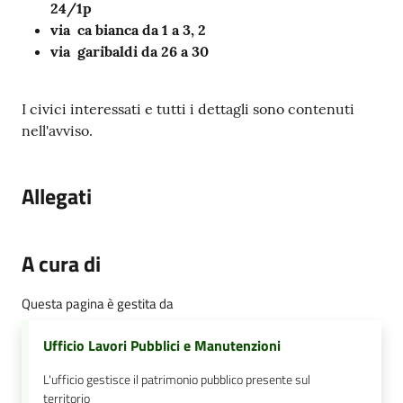
24/1p
via ca bianca da 1 a 3, 2
via garibaldi da 26 a 30
I civici interessati e tutti i dettagli sono contenuti
nell'avviso.
Allegati
A cura di
Questa pagina è gestita da
Ufficio Lavori Pubblici e Manutenzioni
L'ufficio gestisce il patrimonio pubblico presente sul
territorio