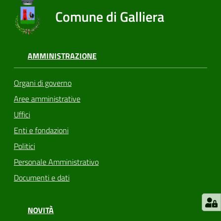
Comune di Galliera
AMMINISTRAZIONE
Organi di governo
Aree amministrative
Uffici
Enti e fondazioni
Politici
Personale Amministrativo
Documenti e dati
NOVITÀ