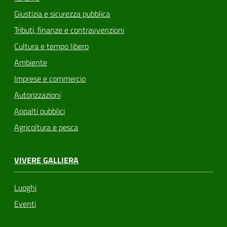
Giustizia e sicurezza pubblica
Tributi, finanze e contravvenzioni
Cultura e tempo libero
Ambiente
Imprese e commercio
Autorizzazioni
Appalti pubblici
Agricoltura e pesca
VIVERE GALLIERA
Luoghi
Eventi