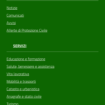
Notizie
Comunicati
Avvisi
Allerte di Protezione Civile
SERVIZI
Educazione e formazione
Salute, benessere e assistenza
Vita lavorativa
Mobilità e trasporti
Catasto e urbanistica
Anagrafe e stato civile
Turismo