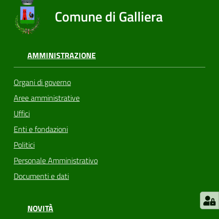
Comune di Galliera
AMMINISTRAZIONE
Organi di governo
Aree amministrative
Uffici
Enti e fondazioni
Politici
Personale Amministrativo
Documenti e dati
NOVITÀ