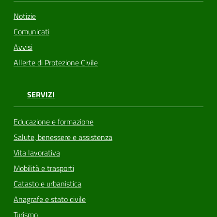
Notizie
Comunicati
Avvisi
Allerte di Protezione Civile
SERVIZI
Educazione e formazione
Salute, benessere e assistenza
Vita lavorativa
Mobilità e trasporti
Catasto e urbanistica
Anagrafe e stato civile
Turismo