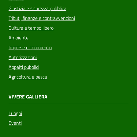
Giustizia e sicurezza pubblica
Tributi, finanze e contravvenzioni
Cultura e tempo libero
Ambiente
Imprese e commercio
Autorizzazioni
Appalti pubblici
Agricoltura e pesca
VIVERE GALLIERA
Luoghi
Eventi