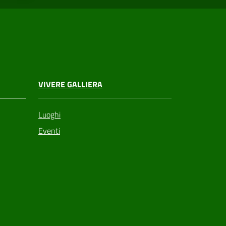
VIVERE GALLIERA
Luoghi
Eventi