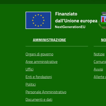
AMMINISTRAZIONE
NO
Organi di governo
Notizie
Aree amministrative
Comunic
Uffici
Avvisi
Enti e fondazioni
Allerte 
Politici
Personale Amministrativo
Documenti e dati