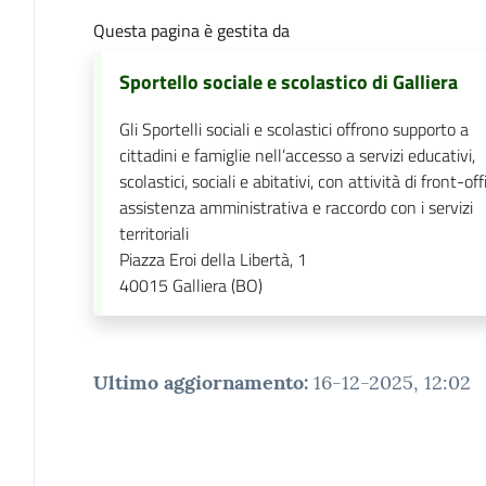
Questa pagina è gestita da
Sportello sociale e scolastico di Galliera
Gli Sportelli sociali e scolastici offrono supporto a
cittadini e famiglie nell’accesso a servizi educativi,
scolastici, sociali e abitativi, con attività di front-off
assistenza amministrativa e raccordo con i servizi
territoriali
Piazza Eroi della Libertà, 1
40015
Galliera (BO)
Ultimo aggiornamento
:
16-12-2025, 12:02